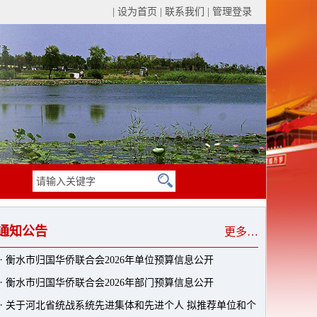
|
设为首页
|
联系我们
|
管理登录
通知公告
更多…
·
衡水市归国华侨联合会2026年单位预算信息公开
·
衡水市归国华侨联合会2026年部门预算信息公开
·
关于河北省统战系统先进集体和先进个人 拟推荐单位和个