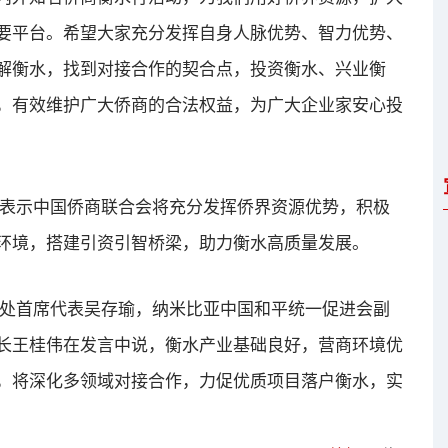
要平台。希望大家充分发挥自身人脉优势、智力优势、
解衡水，找到对接合作的契合点，投资衡水、兴业衡
，有效维护广大侨商的合法权益，为广大企业家安心投
表示中国侨商联合会将充分发挥侨界资源优势，积极
环境，搭建引资引智桥梁，助力衡水高质量发展。
处首席代表吴存瑜，纳米比亚中国和平统一促进会副
长王桂伟在发言中说，衡水产业基础良好，营商环境优
，将深化多领域对接合作，力促优质项目落户衡水，实