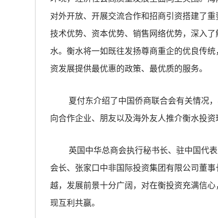
对外开放、开展交流合作和招商引资搭建了重
技术优势、资本优势、销售网络优势，深入了
水。衡水将一如既往发扬尊商重企的优良传统
资发展提供最优惠的政策、最优质的服务。
夏付东介绍了中国侨商联合会有关情况，
向合作企业、朋友以及海外友人推介衡水投资
英国中华总商会执行秘书长、驻中国代表
会长、张家口中非国际投资集团有限公司董事
越，发展前景十分广阔，对在衡投资充满信心
现互利共赢。