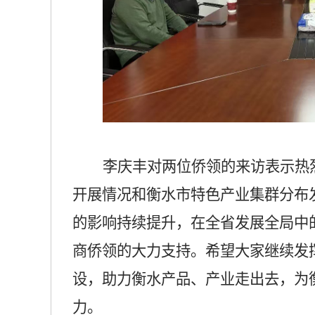
李庆丰对两位侨领的来访表示热
开展情况和衡水市特色产业集群分布
的影响持续提升，在全省发展全局中
商侨领的大力支持。希望大家继续发
设，助力衡水产品、产业走出去，为
力。