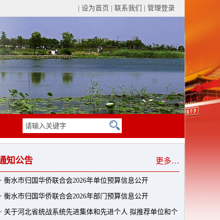
|
设为首页
|
联系我们
|
管理登录
通知公告
更多…
·
衡水市归国华侨联合会2026年单位预算信息公开
·
衡水市归国华侨联合会2026年部门预算信息公开
·
关于河北省统战系统先进集体和先进个人 拟推荐单位和个