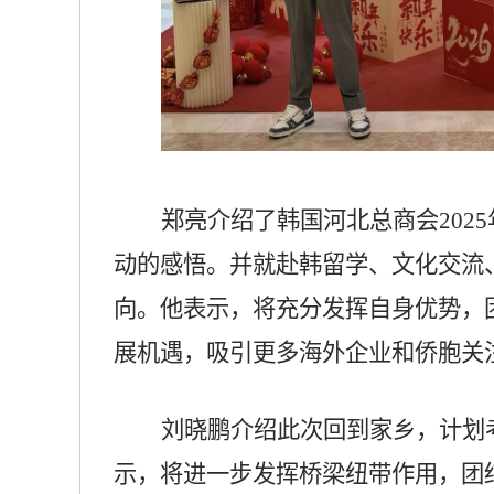
郑亮介绍了韩国河北总商会
20
动的感悟。并就赴韩留学、文化交流
向。他表示，将充分发挥自身优势，
展机遇，吸引更多海外企业和侨胞关
刘晓鹏介绍此次回到家乡，计划
示，将进一步发挥桥梁纽带作用，团