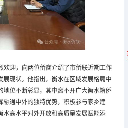
烈欢迎，向两位侨商介绍了市侨联近期工作
发展现状。他指出，衡水在区域发展格局中
的地位不断彰显，其中离不开广大衡水籍侨
挥融通中外的独特优势，积极参与家乡建
衡水高水平对外开放和高质量发展赋能添